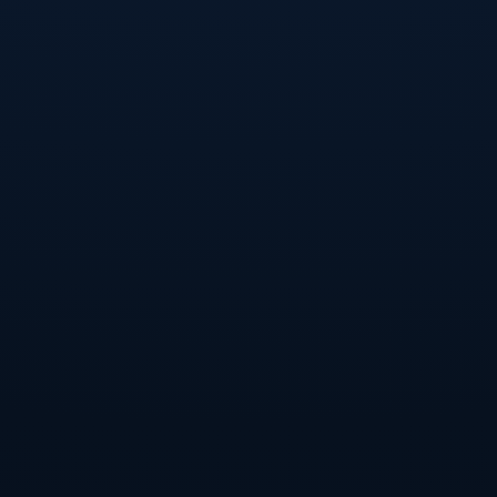
之所以备受关注，不仅因为他是男子蛙泳项目上的世界冠军选手
赛事中，他是为国出战的尖刀，肩负的是五星红旗在国际泳池中
份——本土体育图腾，代表的是一座城市一届盛会的精神象征。
以为，全运会相比世界大赛含金量略低，顶尖选手可能会有所保
一场决赛，更不会敷衍任何一次预赛。他把全运会看作是与全国观
向赛会、向现场每一个观众展示训练成果的窗口。这种对舞台的
会开幕式感到骄傲的内在逻辑
采访片段中，覃海洋提到对全运会开幕式的期待与自豪时，眼神
式时，他更多展现的是一种温和而坚定的认同感。他清楚，全运
一代人的集体记忆。开幕式上绚丽的灯光、恢宏的文体表演、庄
是对运动员付出的一次庄严致敬。
覃海洋这样在泳池中拼搏多年的选手来说，能够亲身参与这样的时
训练馆、力量房、体能区里，一圈又一圈地重复、一组又一组地
全国观众共同见证的辉煌仪式。他为全运会开幕式感到骄傲，本
，对团队和教练的感激，以及对自己坚持道路的深度肯定。
析 一场预赛背后的系统工程
百米蛙泳预赛为例，许多人只看到了覃海洋在水面上的爆发，却
的赛程规划：预赛需要什么样的配速，前50米如何控制频率，转
点体力用于决赛，甚至包括对对手的观察和泳道环境的适应。每
板上被推演过无数次。