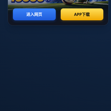
公司动态
常见问题
覃海洋
当覃海
了他与
——这
证并参
百米蛙
百米蛙
的起伏
至金牌
顶尖运
更重要
疑他的
誉的敬