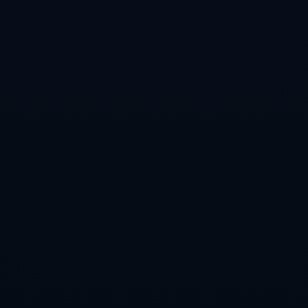
洋身上看到的青年样本
年轻观众眼中，覃海洋不再只是一个运动员的名字，而是一种人
，让人们看到“专注与坚持”的力量；他对全运会开幕式的重视与骄
长，后者指向社会责任。
在求学或工作打拼的普通青年而言，这种双重路径具有很强的启
、技术、艺术还是体育，都需要像他那样不厌其烦地重复，不断
标——理解团队、社区甚至国家的发展脉络，把个人努力与集体
感受到的那种骄傲：你不是孤立奋斗的个体，而是巨大洪流中的
泳之外的延展意义
底，覃海洋在百米蛙泳预赛中夺魁晋级，只是时间轴上的一个节
被赋予了更丰富的象征。它告诉我们，真正的体育故事往往并不
专业的极致追求，对舞台的真诚尊重，对国家与时代的深度认同