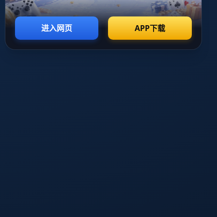
会开幕式感到骄傲
次数：
返回列表
呼不仅是对成绩的肯定，更像是一束聚光灯，照亮
觉联想到全运会开幕式上那份隆重庄严的仪式感
得底气十足，他本人也多次在采访中表达，能够见
洋而言，这更像是一份自我证明。经历过世界大赛
而是节奏、状态与心理的综合演练，是通往决赛乃
自如，在心理上沉稳坚定，这种“可控的强大”是
解读。若在预赛中出现明显失误，不仅会让外界质
预赛夺魁回应所有疑问，让大家明白：他带着对荣