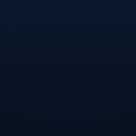
从结构上看欧冠新赛季的签表为巴黎提供了一组极具代表性
的对照样本他们需要面对的对手风格迥异却都站在各自联赛
的前列具备典型意义比如来自英超的强队通常以节奏快对抗
强覆盖面积大著称对方前场逼抢可以瞬间压缩巴黎后场的出
球空间把后防线和门将脚下技术的稳定性彻底摊开检验来自
西甲的强队则更善于通过短传渗透与局部配合撕开防线尤其
在中前场会利用巴黎防守人盯人的弱点通过换位与插上制造
错位这类对手逼迫巴黎的中场在控球能力与空间保护之间找
到平衡能否防住对手的传控而不完全放弃自己的进攻节奏是
一个难题德甲的代表则将以高位压迫快速前插和纵向推进来
冲击巴黎他们的节奏更像一台不断向前冲刺的发动机一旦巴