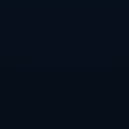
调整去稳住局面将直接决定他们能走多远
有趣的是如果把这次欧冠新赛季抽签和巴黎以往的签表做横
向对比就会发现一个明显变化过去巴黎偶尔会被认为签运不
错小组对手整体实力有限只要不出明显意外就能以头名晋级
但随之而来的问题是球队在小组赛中缺乏高强度对抗到了淘
汰赛遇到五大联赛顶尖俱乐部时节奏与强度往往难以适应而
本赛季连续对阵强队反而在某种程度上提前模拟了淘汰赛环
境让巴黎不得不从第一轮开始就以极高的专注度去面对每一
场比赛这种高压环境如果应对得好反而有助于他们形成“整
季保持强度”的习惯而不是常规赛打得轻松到了关键时刻才
突然加码这种对比让本赛季被视为观察巴黎心态和定位转变
的重要窗口不仅仅是繁重赛程的问题更是他们主动拥抱真正
强队标准的信号
从历史案例来看巴黎在面对五大联赛强队时的表现有不少典
型样本比如曾经在对阵某英超豪门时他们在上半场利用快速
反击取得领先但随着对手加强中场逼抢巴黎在下半场节奏被
完全打乱后防连续出现解围不远和盯人不紧的失误最终在短
时间内连丢两球惨遭逆转这场比赛暴露的是球队在领先局面
下缺乏控制节奏与耐心倒脚的能力又如在对阵某西甲技术流
球队时巴黎在整体控球率上看似不落下风但对手通过不断的