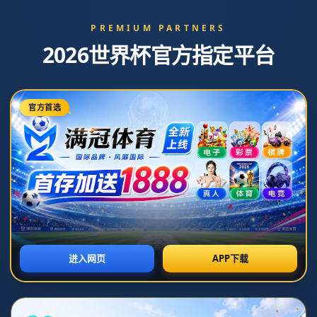
NEWS
新闻中心
欧冠新赛季抽签：“大巴黎”接连对阵五大联赛强队
2026-07-06T10:33:37+08:00
浏览次数：
返回列表