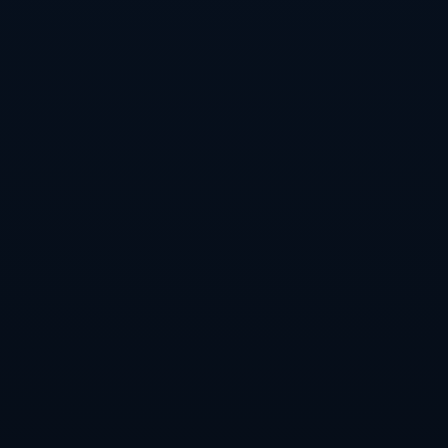
合规监管与技术安全是贯穿全链路的约束。2026世界杯涉
及多司法辖区，必须确保KYC与AML程序严格落地，利用
区块链或可追溯账本记录资金流向，确保监管查询可得。智
能合约的自动结算能减少手工仲裁风险，却也要求部署多重
签名与合规的预言机接口；否则，技术漏洞可能被套利者利
用，带来“零赔率篡改”式的极端事件。通过定期渗透测试、
第三方审计与异常交易侦测，实现技术防线与合规防线的双
重覆盖。
案例维度可参考2022年卡塔尔赛事后某欧洲盘口运营方的
反思：由于未在小组赛阶段对冷门概率进行情景推演，其高
赔率策略在首轮爆冷时遭遇巨额赔付。2026周期，他们改
用“分层赔率+滚动对冲”模式，对每场比赛设定六种情境，
从中推导对冲指令与备选资金池，最终在测试中将最大回撤
压缩至原来的37%。该案例说明提前量化、实时调整、跨市
场对冲的组合拳可有效缓释极端事件。