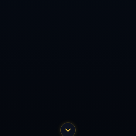
上一篇：世界杯投注官网：APP下载流程及使用优势
下一篇：世界杯下注入口：合法投注渠道详细分析
Copyright 2024
BETWAY必威-必威体育官方入口-
BETWAYSPORTS
All Rights by
bet365