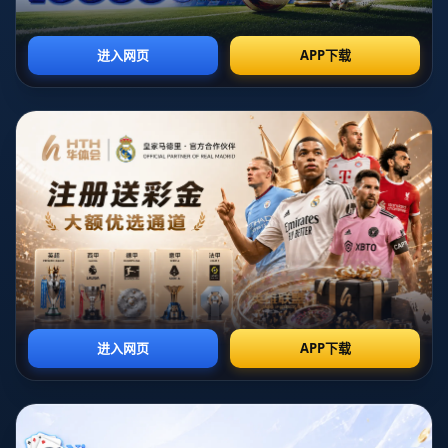
扩军与赛制改革如何改变赔率结构