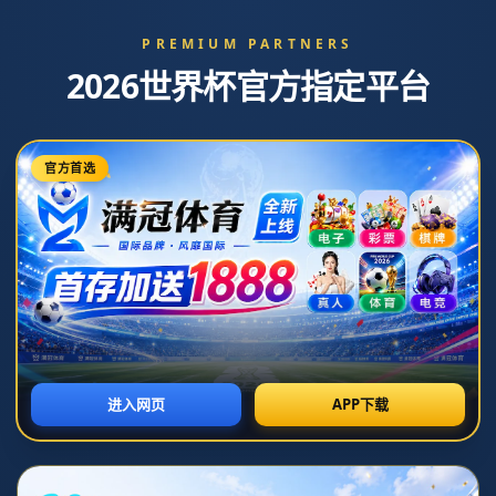
NEWS
新闻中心
2026世界杯投注：最新赔率趋势与分析
2026-07-06T10:33:37+08:00
浏览次数：
返回列表