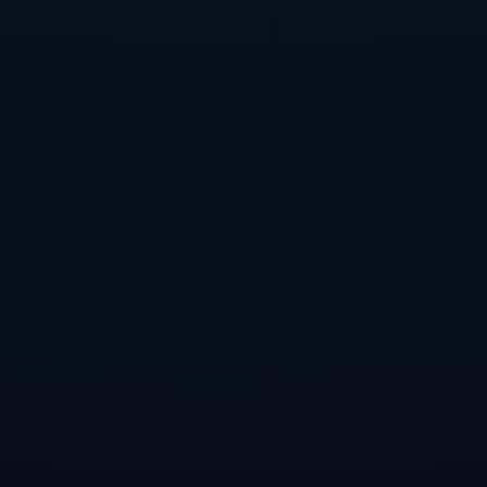
调整会迅速反映到赔率上。很多玩家只关注赔率高低，却忽
视了“变动节奏”本身的信息含量。在短时间内大幅下调的赔
率，往往意味着主力复出、战术调整效果突出、内部利好消
息等；而缓慢下滑则更多代表市场逐渐聚焦，不一定有实质
性核心利好。相反，若某支球队在消息面稳定的情况下，赔
率出现异常上浮，就需要警惕是否存在未公开的伤病或内部
不利因素。举例来说，假设某支传统强队在热身赛连续爆
冷，盘口方在短期内被迫将其冠军赔率从1赔7调至1赔10，
而此时关键球员实际只是轮换休息且整体数据并不差，那么
这一阶段反而可能成为长期投注的相对低位区间。把赔率看
作“价格”，把球队实力看作“基本面”，用类似价值投资的思
路审视世界杯投注，会比单纯追逐热门更有逻辑。
数据分析在世界杯投注中的应用
随着数据平台的普及，传统的凭感觉下注已很难在长期获
利。针对2026世界杯，很多玩家会重点关注进攻效率、控
球率、预期进球值xG、防守拦截与门将扑救成功率等指
标，以辅助解读赔率的合理性。比如，在大小球盘口中，如
果某支球队的场均xG长期高于实际进球数，而射门转化率
偏低，同时赔率对其进球数的预期尚未完全反映这一潜在
“补涨空间”，那么投注其相关进球盘口就具有一定逻辑。反