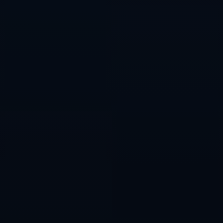
据 另一方则少而精地打身后反击 从数据结构上看就会有清
晰区别 滚球研判要抓结构而不是只看总量
利用节奏与情绪数据捕捉比赛拐点
世界杯比赛的特殊性在于 情绪波动极大 一粒进球 一张红牌
或者一次争议判罚 都可能在短时间内完全改变双方心理和
节奏 这些变化往往会首先反映在所谓“节奏数据”上 比如失误
次数 短时间内黄牌增加 逼抢成功率下降等 当你发现 某队在
领先后 十分钟内成功抢断和对抗赢球明显减少 传球选择更
趋向安全回传 同时滚球大小球盘口从初始的二点五球快速
降盘 并且大球回报率明显抬升 这就意味着模型判断进球节
奏放缓 风险开始转嫁给愿意继续相信“还有进球”的市场参与
者
相反 若落后方在丢球后十分钟 内完成多次高威胁攻门 并伴
随角球 任意球次数明显增加 但滚球盘对其翻盘赔率依旧维
持高位 说明模型仍然认为其进攻效率有限 此时 如果你只是
被“看起来很顽强”的比赛画面感染 而忽视数据对进球概率的
冷静评估 就很容易在情绪上做出错误判断 滚球数据的重要
价值之一 就是帮助你抵抗现场情绪的干扰
典型案例简析 小组赛冷门背后的数字信号
在历届世界杯中 小组赛冷门往往伴随强队“围攻却难进”的剧
情 但滚球数据通常会提前释放风向 以某届世界杯一场强弱