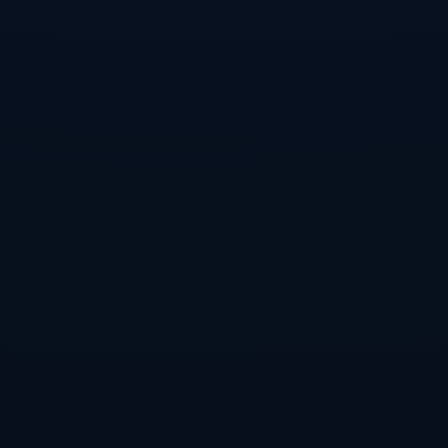
关键技术指标的组合解读而非单点迷信