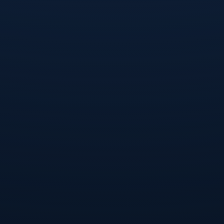
再例如 实时欧赔中 主胜赔付微幅下调 平局和客胜略有上升
却恰好出现在一方连续三次形成威胁进攻之后 这很可能是
模型通过射门质量 进攻转化率和压迫成功率等隐性指标 提
前修正了胜负概率 对于研判者来说 赔率并不是结果 它是市
场对结果概率的动态共识 当你把这种共识与场面数据叠加
时 更容易识别哪些是情绪性的跟风 哪些是真正基于算法的
趋势修正