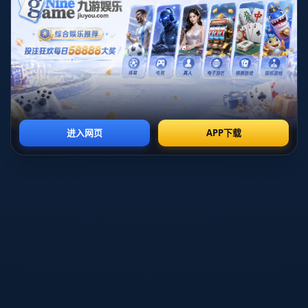
从赔率和盘路变化读懂模型判断
滚球数据研判的核心之一 是理解盘口和赔率背后的数学逻
辑 世界杯这种顶级赛事 涉及的预测模型往往综合了球员状
态 战术匹配度 甚至现场气候等多个变量 当你看到 亚盘让球
从受半球 快速拉到受半一 但主队的进攻数据并无明显改善
时 简单的解释“庄家在诱导”是不够的 更专业的视角应该是
球队在关键区域的防守成功率下降 反击效率变差 被模型捕
捉到从而体现在盘路上