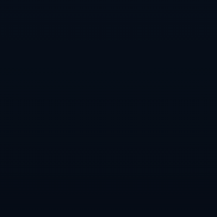
很多人在世界杯滚球分析中容易陷入一个误区 只盯着某一
个指标 比如控球率或射门数 但高控球率不等于高威胁 射门
多也不代表进球多 因此更合理的做法是 用多个指标组合验
证同一判断 例如 你认为强队即将形成压制 那就要同时看到
高位抢断次数上升 前场三十米传球成功率提高 定位球机会
增多 并与盘口向强队倾斜的趋势进行对照 如果数据和盘口
是同向的 判断的可信度就会显著提高
相反 如果表面上射门数据一边倒 但 危险进攻次数 实际射正
预期进球值xG 等指标差距不大 甚至滚球盘的让球幅度开始
收窄 那就要警惕 这很可能是“看上去很美”的假优势 在世界
杯淘汰赛里 这种场景并不少见 一方在外线远射频繁堆积数