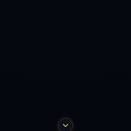
明显偏离 最后则是结合赛程背景 淘汰赛规则 伤病和牌罚情
况 做出动态修正 形成对剩余比赛时间的概率预估
在这个过程中 理性永远比直觉更重要 数据永远比情绪更可
靠 世界杯的魅力在于不可预测 但“不可预测”并不代表毫无迹
可循 通过对滚球数据的系统研判 我们能在宏大叙事之外 看
见那些被忽视的细微变化 看见强队在压力下战术调整的痕
迹 看见弱队在缝隙中寻找机会的勇气 也让每一个九十分钟
不只是等待比分揭晓的过程 而是持续读懂比赛的过程
上一篇：世界杯下注：提前预测赛事冷门球队
下一篇：2026世界杯竞猜玩法全面解析
Copyright 2024
BETWAY必威-必威体育官方入口-
BETWAYSPORTS
All Rights by
bet365