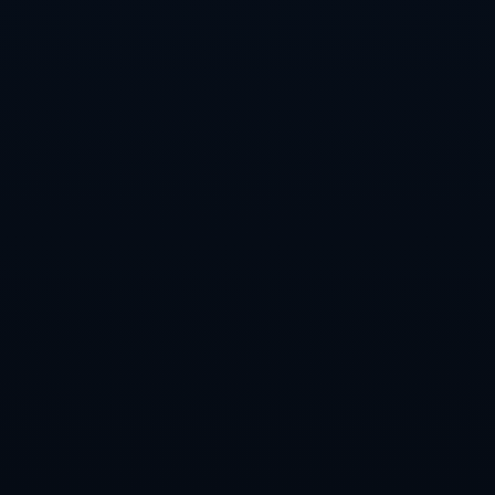
法索则是另一种模型：他们的防守硬度和反击速度在非洲范围内
对抗节奏。在扩军背景之下，这种风格在长达多轮的预选赛中容
新增加的席位行列。非洲的首次晋级者，很可能就诞生在这类“长
与加勒比赛区 主办地光环与邻居效应
国 加拿大 墨西哥以联合主办国身份自动获得参赛资格，其余中
名额相对充裕，主办带来的足球氛围提升，将辐射到周边国家，
被看好的，是海地和库拉索这类拥有旅欧球员基础的球队。以海地
多次与美国、墨西哥打得有来有回。随着更多球员前往法甲、土超
能避开哥斯达黎加、巴拿马等经验丰富球队的夹击，海地具备冲
则是“侨民红利”的典型。他们与荷兰有着紧密的球员流动关系，
术纪律远高于传统印象中的加勒比球队。曾经，名额有限让这类球
域预选赛中打出稳定性，库拉索就有望成为2026世界杯上最具“
大洋洲 新格局下的边缘突破
强队林立，但扩军同样为边缘球队打开了一条缝隙。传统意义上
在近十年间多次在世预赛和美洲杯中展现强烈竞争力。随着旅欧
割的“垫底队”。在2026预选赛更多名额的加持下，他们大概率
据模型预测中都被反复提及。
洋洲，新西兰一直是出线热门，但他们早已不是“首次晋级”候选
几内亚等队。虽然整体实力与世界强队仍有差距，但在区域赛中
小压力。再加上未来可能的洲际附加赛路径调整，大洋洲并非没有