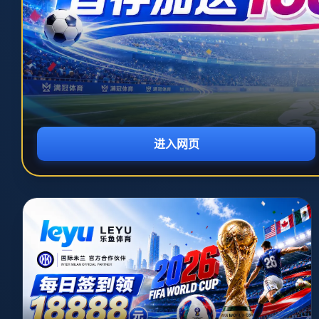
常见问题
2026
当世界
围赛、
—— 
欧洲赛
在竞争
等，近
自己的
以芬兰
兰不仅
完全具
另一个
制造麻
级进攻
下，欧
亚洲赛
202
澳伊沙