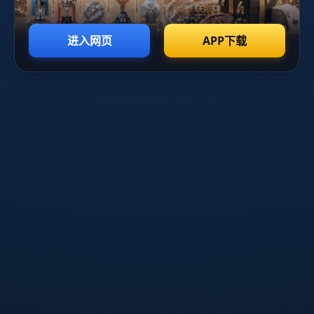
表中，乌兹别克斯坦常被称为“最强未进世界杯球队”。多年稳定的
础，说明这个国家的足球储备非常扎实。过去困扰他们的是关键
西亚对手时提高把握机会的能力，乌兹别克斯坦极有可能在202
潜在黑马是巴林。这支球队在多届亚洲区预选赛中都曾距离世界
林通过引进海外教练团队，强化了防线纪律性，在对抗能力和反
再需要“完美发挥+运气加成”才能接近名额，只要保持稳定即可
赛中把握住主场优势，也有望在附加赛里制造惊喜。
区 青年军与黄金一代的窗口期
来盛产天赋，难题在于体系构建与稳定性。2026年非洲名额增加
获得翻身的机会。典型案例就是马里和布基纳法索。这两支球队
，问题往往出在预选赛关键战阶段的心理关与临场调整。