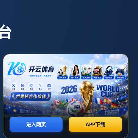
您所在的位置是：
首页
>
新闻中心
能首次晋级？