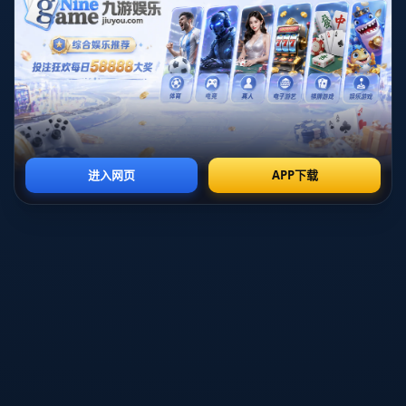
返点、私下结算等方式实现资金与赔率的对接，从本质上看
属于组织或变相组织赌博活动。判断一项业务是否违法，监
管部门通常侧重三个维度：其一，是否存在以营利为目的聚
众赌博或开设赌场的实质功能；其二，是否具有资金进出和
赔率结算机制；其三，是否存在紧密组织和稳定客源等经营
特征。只要这三点形成闭环，即便表面打着“球迷交流”的旗
号，也可能被依法查处。
二 让球玩法背后的法律风险结构
世界杯让球站的核心吸引点在于各种盘口和赔率设置，其中
最典型的是“让球玩法”。从合规视角看，问题不在于“让几个
球”本身，而在于让球是否被用作赌博工具。当让球站围绕
比分结果收取投注资金、设定赔率并按结果返奖时，就从单
纯的信息服务跨越到了赌博领域。如果平台对盘口具有决定
权、对资金流动具有控制权、对玩家行为具有组织和管理能
力，那么在刑法框架下很容易触及开设赌场罪或赌博罪的构
成要件。尤其是在跨境网络赌博愈发隐蔽的背景下，一些让
球站将服务器和结算环节放在境外，试图以“数据服务在境
外”为由规避国内法律适用。实践中只要行为人在境内招揽
玩家、收取赌资或组织参与，仍有可能被认定为境外赌博组
织在境内的延伸，适用我国法律进行处罚。由此可见，所谓