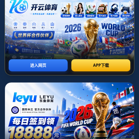
世界杯让球站的法律合规性探讨与风险边界
每到世界杯周期，各类“让球站”“竞彩群”“数据工作室”就会在
网络空间密集出现，以“技术分析”“信息交流”“代购服务”等名
义吸引球迷参与。一方面，世界杯激发了公众的娱乐和竞猜
需求，博彩合规监管又愈发严格和精细。如何判断所谓“世
界杯让球站”在法律上是合规经营还是变相非法博彩平台，
已经成为体育产业和互联网领域绕不开的问题。本文将围绕
合规边界、法律风险与治理路径展开梳理与分析。