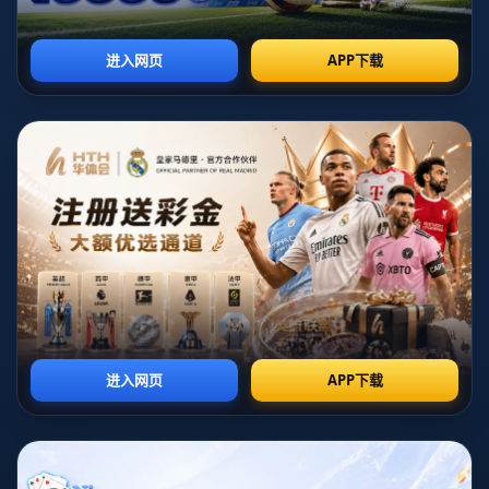
一 合法体育竞猜与非法让球站的基本分野
在我国现行监管体系下，体育类竞猜的惟一合法入口是由国
家体育总局授权发行销售的中国体育彩票，包括在其统一规
则下开设的世界杯相关竞猜玩法。这意味着，任何未经许
可、擅自组织的让球盘、大小球或比分投注活动，都极易被
认定为非法赌博行为。很多让球站会通过“资讯平台”“数据工
具”“研究社群”等包装来淡化博彩色彩，却在后台通过充值、