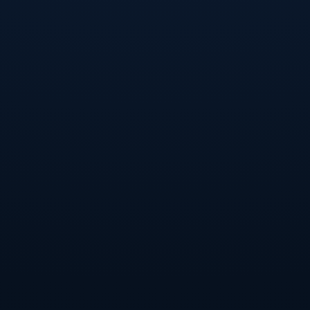
赔率趋势分析离不开数据建模，大量玩家习惯使用Elo与SPI
指标作为参考，但若只看单一评分极易忽略战术切换与阵容
轮换。建议采用多因子模型：基础实力、赛程密度、教练临
场风格、关键球员健康状态是权重最高的四个维度。其中，
赛程密度对主力前锋伤病概率影响显著——当模型预测某队
核心上场时间超过85分钟/场且连续三场，则需要额外风险
贴水。自2024欧洲杯后，各大机构已将此因素写入让球初
盘，投注者若能提前识别，就能在盘口尚未反映前获得更优
赔率。