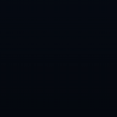
或“最后15分钟进球”类盘口，往往比赛前问鼎冠军的长期注
更具灵活性。投资者需关注球队战术实时指标，例如传球方
向、压迫成功次数等，这些数据一旦显现趋势，通常早于比
分变化。
总的来看，2026世界杯投注的价值核心在于：把握信息
差、理解赔率机制、实践理性资金管理，并紧跟数据化趋
势。将统计分析与场外情报结合，既能避免盲目追逐热门，
也可在市场情绪与实际战力错配时获得超额收益。对希望长
期稳定盈利的玩家而言，不断迭代模型、检验策略，并在每
一场比赛前后记录赔率变动与结果，是实现“知识复利”的必
经之路。
上一篇：世界杯下注APP：专业数据分析助力胜率提升
下一篇：2026世界杯买球：提前了解赛事相关资讯关键
Copyright 2024
BETWAY必威-必威体育官方入口-
BETWAYSPORTS
All Rights by
bet365