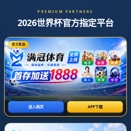
NEWS
新闻中心
2026世界杯投注：赔率分析与趋势解读
2026-07-06T10:33:37+08:00
浏览次数：
返回列表