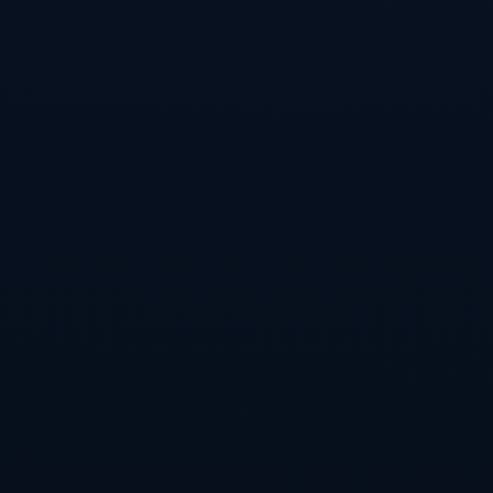
数字冷知识 从比分到点球大战的“概率偏差”
如果说故事和情绪是世界杯历史的表层，那么数据冷知识就
是更适合转化为竞猜策略的“骨架”。研究多届世界杯记录会
发现，一些比分组合出现频率远高于直觉判断。比如1比0和
2比1，长期来看是最常见的胜出比分，而人们往往更喜欢幻
想4比3、3比2这样的“剧情比分”。在小组赛末轮，当某队只
需小胜即可出线时，小比分取胜的概率明显增加，这是赛事
动机对结果分布的直接影响。点球大战也存在历史偏差：率
先主罚的一方整体胜率超过50％，但不同球队的点球成功率
差异巨大，如有的国家长期在点球大战中“脚软”，这并非玄
学，而是历任主罚顺序选择、心理建设与门将扑点能力多重
因素叠加的长期结果。竞猜时，如遇淘汰赛难分胜负，可在
“是否进入点球大战”或“常规时间平局”类玩法上，结合历史
数据和双方风格做更精细的判断。
赔率也是冷知识的“放大镜”