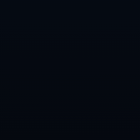
案例解析 用历史冷知识重构一次假想竞猜
设想一场小组赛首轮 对阵双方是一支夺冠热门和一支防守
稳固的非洲球队。大众情绪倾向于大胜，赔率也给出热门球
队让两球的深盘。在这种场景下，综合历史冷知识可以这样
拆解 灵感一 小组赛首轮豪门易慢热 历史上类似情形冷门频
出 至少大胜频率并不如想象中高 灵感二 非洲球队在气候相
近地区适应度更佳 身体对抗出色 容易拖慢比赛节奏 灵感三
多届世界杯历史显示 1比0 2比0是热门在首轮更常见的取胜
比分 冷门比分反而不多 在这种综合判断下 选择热门小胜或
非洲球队受让胜 比盲目押大比分更符合历史规律。这个案
例并不保证盈利，却展示了如何把零散冷知识转化为结构化
思路 从而让每一次竞猜决策都有据可依 而不是被一时情绪
左右。
从主场魔力到心理魔咒 从黑马模板到数据偏差 世界杯历史
里的冷知识并不是用来讲故事的花边 而是可以渗透到竞猜
细节中的“隐藏公式”。当你逐渐学会在赔率之外寻找这些微
妙线索 竞猜不再只是运气游戏 而更像是一场借助历史经验
不断迭代的策略实验 每一届新的世界杯 都是一次用旧规律
验证新结局的过程。