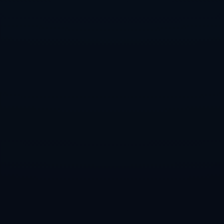
许多人以为赔率只反映大众看法，其实更接近于市场综合认
知＋博彩公司风险控制的结果。冷知识在这里的作用，是帮
助你识别赔率中的“情绪泡沫”。例如在东道主或传统豪门身
上，大众投注倾向极强，往往导致实际获胜概率＜赔率隐含
概率；而那些历史战绩稳定但缺乏球星光环的球队（如某些
防守见长的欧洲中游队），则容易被忽视。通过对比球队在
历届世界杯和洲际赛事中的稳定表现，你会发现：很多看似
冷门的选择，其实只是被情绪低估的正常值。当你看到一支
长期世界排名在前20、预选赛失球极少的球队，却在面对名
气更大的对手时被开出极深的受让盘，就可以联想到世界杯
历史中那些“被看轻的稳健型球队”，从而更理性地评估风险
与收益。