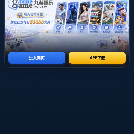
导致面对特定对手或比赛场景时，心理波动被放大。对于世
界杯竞猜来说，当你看到某支球队在面对历史“克星”时，即
便纸面实力占优，也要警惕这种看不见的心理折扣。案例
上，阿根廷在2014年前多次被德国淘汰，一度形成心结，
直到2022年在另一条赛区路线完成自我证明；这种历史对
决记录，在盘路选择时可作为辅助参考，而不是被简单嗤之
以鼻。
“黑马”并非随机出现 而是有迹可循的结构性冷知识
从2002年的土耳其、韩国，到2018年的克罗地亚，再到多
届比赛中杀出的哥斯达黎加、乌拉圭，世界杯黑马故事层出
不穷。表面看是奇迹，实则隐藏着几个稳定特征：一是球队
在预选赛或洲际赛事中表现稳健但曝光度低；二是阵容年龄
结构合理，处在成熟期；三是拥有一到两位在五大联赛效力
的核心球员，能在关键时刻解决问题；四是教练战术清晰，
通常以稳守反击或高效定位球为主要武器。对于竞猜者，真
正的灵感是学会从历史黑马中提炼模板：下一届世界杯前，
观察哪些球队在洲际杯赛中防守数据优秀、失球少但媒体关
注不足；盘口初期往往会低估其真实实力，这时不妨在小组
赛中适度倾向“让负＋小球”之类稳健选择，而不是赌博式地
期待大比分逆转。