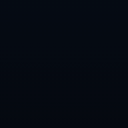
而是心态从“怕输”变成“要赢”的那一刻。2比1的比分会被历
史记录下来，但更值得被记住的，是那段在落后一球后仍然
选择不断前压、不断逼抢、不断尝试的过程。
也许在未来的某个联合杯赛场，当中国队再一次面对世界强
队时，人们会再度想起这场首战——那是一场用实际行动证
明“我们不再只求体面，而是敢于追求胜利”的比赛。一场惊
天逆转，撕开的不只是一场比赛的剧情，更是一种崭新的可
能性：中国队可以、也应该在世界舞台上，以一种更加主
动、更加自信、更加坚决的姿态存在。