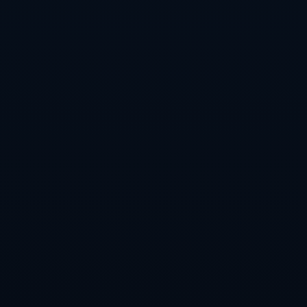
员之间的换位、接应和轮转明显顺畅许多，后卫线也敢在压
力之下通过中路进行短传，而不是盲目把球大脚踢走。
再比如，球队在心理训练方面也下了不少功夫。有队员在赛
后提到，教练组在赛前多次通过视频回放的形式，展示世界
顶级球队在落后时如何保持阵型、如何通过身前逼抢找回主
动权，并鼓励队员们在训练中模拟“比分不利”的局面进行演
练。这些看似抽象的心理建设，在这场逆转中体现得淋漓尽
致——没有因为早早丢球就彻底慌乱，也没有在追平后丧失
锐气。
这场2比1并非“灵光一现”的惊喜，而更像是中国队整个体系