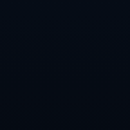
建设阶段性成果的集中展示。惊天逆转的戏剧性固然令人着
迷，但真正值得关注的，是在这戏剧性的背后，有一整套关
于技战术、心态、体能和团队文化的长期积累。
首战告捷后的更大意义 从一场球到一种“敢赢”的文化
2比1力克比利时，让中国队在联合杯小组赛中占据了主动
权，但这场胜利的价值绝不仅仅是三分。更深层的影响，是
团队内部和外界舆论对这支队伍“上限”的重新评估。此前，
人们谈论中国队时，更多的是“如果签运好，或许能小组出
线”“发挥好可以给强队制造麻烦”；而在这场逆转之后，越来
越多的声音开始提到一个词——竞争力。
这种“竞争力”并不是简单的比分体现，而是一种在面对强敌
时，依然坚持自我、敢于主动出击的态度。从球队内部来
看，这场胜利帮助很多球员完成了自我认知的升级：他们不
再把自己视作“补充角色”或“陪太子读书”的配角，而是意识
到，只要体系清晰、执行到位，他们完全有能力在高强度对
抗中主导比赛走向。这种信念，一旦在更衣室里扎根，就会
在未来的每一场硬仗中发挥作用。
从更广的维度看，联合杯小组赛首战的惊天逆转，也为中国
足球乃至中国体育树立了一个极具示范意义的案例——面对
强敌时，真正的转折点往往不是天赋差距被弥合的那一刻，