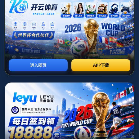
在英超联赛进入关键的冬季密集赛程之际，曼联在本轮比赛
的大名单上做出了一处颇具话题性的调整。据多家随队记者
透露，丹麦后卫弗雷德里克森将顶替摩洛哥后卫马兹拉维进
入曼联本轮的比赛名单，这一变化不仅关乎人员轮换，也折
射出主帅在战术选择、球员状态与更衣室管理上的多重考
量。尽管这只是一处看似微小的名单调整，却有可能对球队
的防线构架、比赛风格乃至未来几轮的用人趋势产生连锁反
应。
据驻卡灵顿基地的记者报道，马兹拉维在上一轮比赛后便被
队医团队建议进行短期的负荷调整，原因既包括轻微的肌肉
疲劳，也与近期密集上阵导致的状态波动有关。消息人士表
示，马兹拉维并未遭遇严重伤病，但教练组不希望在赛程最
为密集的阶段冒险使用任何有潜在伤情隐患的球员，从而引
发更长时间的缺阵。基于这一背景，状态保持稳定且训练表
现出色的弗雷德里克森，顺理成章地获得了进入大名单的机
会，而这一决定也被视为对他本赛季努力与耐心等待的一种
回报。