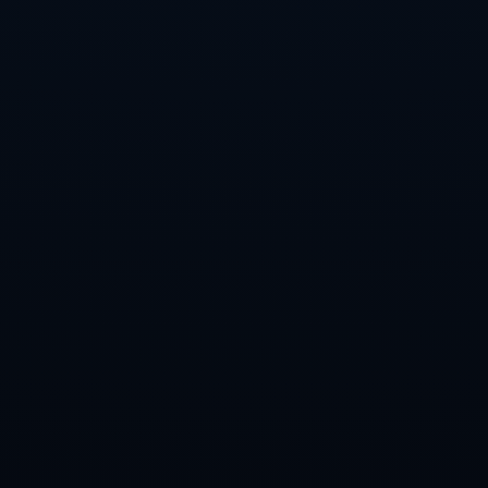
2020年挪威隊曾因多名球員新冠檢測陽性，不得不臨時起
用二線球員完成比賽，卻意外贏得勝利，堪稱逆境中的典
範。
蘇格蘭隊能否從本次事件中吸取經驗、調整心態，成為影響
接下來賽事的關鍵。**防控疫情的同時保持比賽水準，無疑
是團隊的一次考驗**。
---
### 足球世界的疫情警鐘仍未消退
此次比利-吉爾莫的確診，無疑為全球體育賽事再次敲響了
警鐘。疫情給千萬球迷期待的國際比賽蒙上了陰影，但同時
也推動大家重新審視各自的應變能力和計劃部署。在未來，
無論是防疫技術還是比賽安排，這些細緻入微的管理和臨場
應對，將成為每支球隊成功的不可缺少的基石。
──
**關鍵詞匯總**：比利-吉爾莫新冠檢測陽性、蘇格蘭隊、新
冠疫情、歐洲盃、足球賽事、疫情防控策略
上一篇：約基奇分享個人首款361度簽名鞋的感受 舒適
是我最看重的因素.