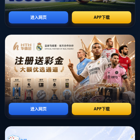
比利-吉爾莫作為**蘇格蘭隊的潛力股**，在此前與英格蘭的
比賽中表現搶眼，令人印象深刻。然而，僅僅幾天後，他卻
不得不因新冠檢測陽性缺席接下來的賽事。這一消息對渴望
在小組賽中突圍的蘇格蘭隊無疑是一大打擊。
**吉爾莫的缺席可能直接改變蘇格蘭的戰術佈局。** 作為一
名能提供穩定傳球和創造力的中場球員，他在比賽中的影響
力不容忽視。蘇格蘭需要快速尋找替代方案以適應這一突如
其來的變故。此外，這樣的個案再次提醒人們，即便是全封
閉的比賽環境，新冠病毒的威脅依然存在。
---
### **疫情影響體育賽事：多方應對挑戰**
比利-吉爾莫的診斷並非孤例，疫情對全球體育產生的影響
早已深入各個層面。例如，去年歐洲多支足球強隊在賽季中
遭遇大規模球員感染，導致賽程調整甚至賽事取消。例如，
**2020年歐洲聯賽多場重要比賽因隊伍爆發疫情而延期。**
**這一事件也再次驗證了防疫措施的重要性**。在像歐洲盃
這樣的大型國際賽事中，球隊、組織方、甚至球迷都需要嚴
格遵循防疫規範。對此，一些國家逐漸採用更細緻的政策。
例如，英格蘭足總就推行了“密切接觸者追蹤系統”，確保在
發現病例後快速控管感染範圍，從而最大限度減少比賽受到