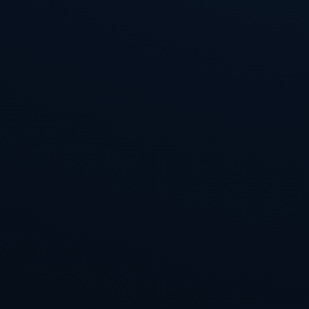
在亞洲
球星，