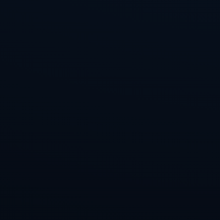
**南美
然而，
是像巴
美冠軍