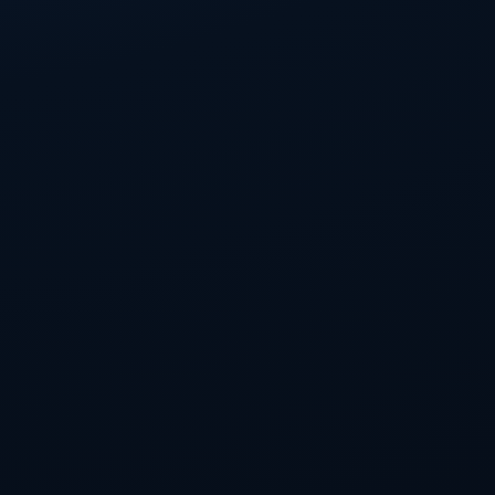
長。吉達聯合作為沙特的足球代表，擁有眾多國際
，他們以穩健的防守反擊戰術聞名於世。