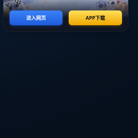
您所在的位置是：
首页
>
新闻中心
西盡快同意續約.
次数：
返回列表
轉型期。俱樂部主席拉波爾塔近期表示，**巴薩
完成與梅西的續約**。這一消息不僅引發了球迷的廣