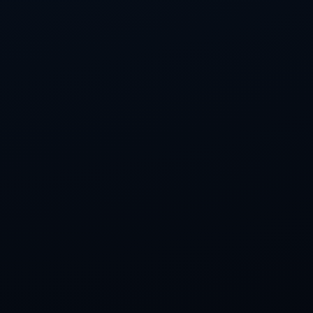
徵性人物**，他的未來動向不僅關係到球隊的核
續約*，不僅可以穩定球隊士氣，也有助於保持現
與C羅的續約故事。然而，巴薩和梅西之間的情感
場合多次強調，俱樂部將全力支持梅西，並期望他
少和過去高額的轉會支出，讓俱樂部的財務狀況一
減不必要的支出，積極尋求贊助商合作，以及提升
球隊潛力。例如，提升青訓營的質量和挖掘年輕球
足壇重塑榮耀。**拉波爾塔的引援計劃與梅西續
戰略性布局。球迷和媒體都將密切關注這些決策的