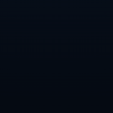
時，梅西的續約問題是眾多球迷關心的焦點。**梅西作為巴薩的象
，也對於球迷的情感和俱樂部的整體形象至關重要。*與梅西完成
群的忠誠度和擴大市場影響力。
，不少球隊與核心球員的續約談判演變為漫長的博弈，包括曼聯
共同的歷史成就，使得這次談判顯得尤為重要。拉波爾塔在公開
效力於此。
挑戰與策略調整**
視的是，巴薩目前依然面臨不小的財務壓力。疫情帶來的收入減
見肘。為了解決這一問題，拉波爾塔採取了一系列措施，包括削
商業運營能力。
引援計劃的同時，巴薩也在考慮如何利用現有資源最大化地發揮
力，這無疑是俱樂部未來可持續發展的重要策略。
言，拉波爾塔推動的這些變革，從長遠來看，將有助於巴薩在國際
，不僅是一次常規的俱樂部運營調整，更是對巴薩未來發展方向的
期待巴薩能夠重返巔峰。
：利物浦迎新7號主人！.
：特爾：姆巴佩是遇過最好球員！C羅歷史最佳！.