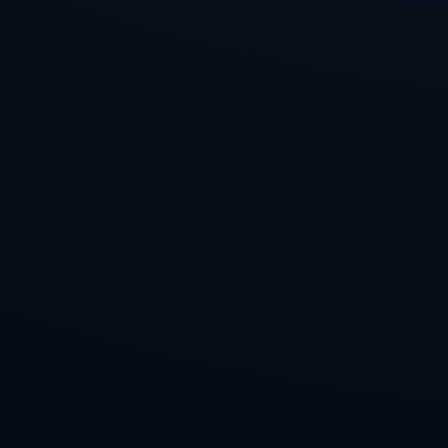
门，瓜
了曼城
*数据
从数据
85%
18次
塞维利
然而，
*结语
凭借本
城**
劲势头