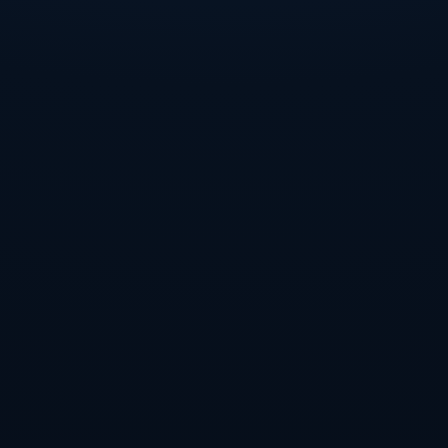
赛的焦点之一，塞维利亚在开场阶段显然没有被曼城的主场气氛
亚首先打破了场上的僵局。然而，这场比赛的转折点出现在下半场，
及高速的攻防转换**，最终实现了3-1的惊天逆转。
精彩瞬间：团队配合与个人能力的巅峰对决*
比赛中的逆转不仅仅是由于球员们个人能力的展现，更重要的是团队
魂人物之一，他在中场的调度不仅为球队提供了源源不断的进攻
而他与**哈兰德**的默契配合以及后防线的整体防守，为曼城的
不容忽视的关键人物是**瓜迪奥拉**，这位战术大师的临场调整