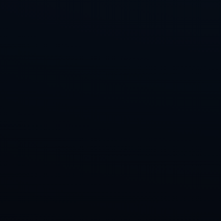
上一篇
下一篇