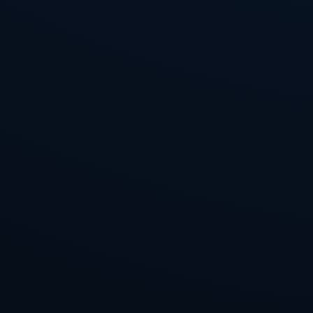
作为比
塞维利
准的传球
*比赛
曼城在
赛的灵
胜局。
另一位