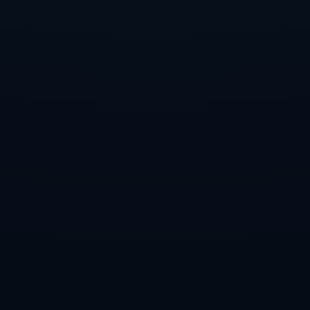
帅并未急于求成，而是通过稳固中场防线调整比赛节奏。这样的
在下半场的优越局势。
解读：全方位掌握全面优势*
上看，曼城以其高达60%的控球率，证明了其在球场上的统治力
，不仅展现了球员的基本功扎实，更体现出球队整体组织能力的强
，这充分说明其进攻战术的多样性与威胁性。
亚则在控球和射门转化率上稍显不足，这也反映出球队在面对具
他们在上半场的表现仍可圈可点，特别是由**埃尔-哈达迪**领
：一场精彩绝伦的欧冠之战*
场的胜利，曼城不仅收获了小组赛的头名，更为即将到来的淘汰赛
巨大的潜力和韧性，球队在瓜迪奥拉的带领下无疑将力求取得更大
，续写更多辉煌，我们拭目以待。