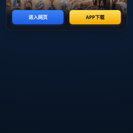
22／23賽季歐冠第6輪曼城3-1塞維利亞 曼城逆
2026-07-06T10:33:37+08:00
浏览
逆转胜利：欧冠22/23赛季小组赛第6轮精彩战役回顾**
球赛事的不断升级，22/23赛季的欧冠注定是一场史诗级的竞技盛
们献上了一场绝佳的视觉盛宴，不仅彰显了其强大的进攻火力，