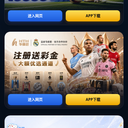
**凯尔·蒂尔尼**作为苏格兰队的重要一员，在防守和组织进
攻中都扮演着至关重要的角色。自从他在英超联赛中展现出
惊人的技术水准后，他一直是苏格兰国家队不容忽视的中坚
力量。无论在阿森纳还是国家队，蒂尔尼都以**稳健的防守
**及频繁的前插助攻而闻名。他对于苏格兰队来说，不仅仅
是一名后卫，更是战术上的核心一环。
### 主帅的信心与战略考量
苏格兰主帅对蒂尔尼的复出充满信心，他在接受媒体采访时
表示：“**蒂尔尼受了小伤，各位请放心，他会出现在英格兰
的比赛中**。”这无疑是给球迷和团队成员的一剂强心针。主
帅深知与英格兰的比赛对苏格兰队的重要性，不仅关乎球队
荣誉，更是世界排名和球队士气的关键时刻。他的战略正是
以蒂尔尼为基石进行部署，如此重要的战役，蒂尔尼的角色
不可替代。
### 伤病管理与现代体育医学
在现代体育管理中，球员的伤病恢复是至关重要的环节。对
于蒂尔尼这样的关键球员，球队医务人员通常会采取最先进
的修复和康复技术，以确保他们能在最短时间内**健康而无
隐患地回归赛场**。例如，使用高科技理疗设备和量身定制
的康复计划，都是现代俱乐部依赖的重要手段。这让蒂尔尼
的伤势能够在短时间内无大碍复出，也进一步验证了球队的