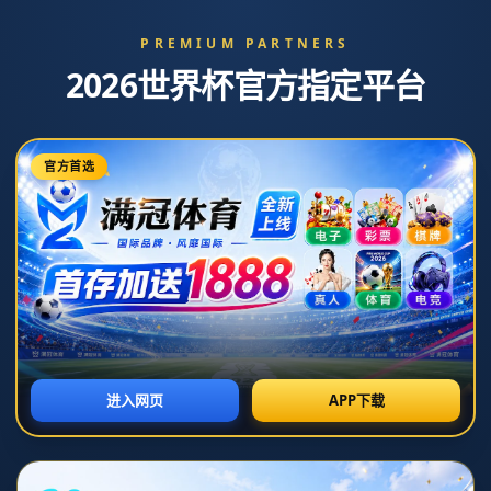
NEWS
新闻中心
蘇格蘭主帥表示蒂爾尼受了小傷他對英格蘭能復出.
2026-07-06T10:33:37+08:00
浏览次数：
返回列表