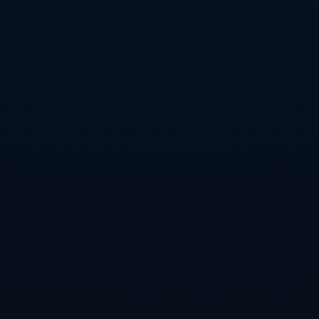
2. **凯恩再添关键一击**
凯恩本场比赛再度扮演“定海神针”的角色。在第82分钟的一
次角球进攻中，他机敏地在后点利用绝佳位置，将本‧戴维
斯的头球助攻完美转化为进球。不论对球队士气还是比赛结