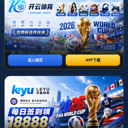
返回列表
**英超第25轮：热刺2-0切尔西，斯基普世界波与凯恩制胜
进球，热刺献切尔西三连败！**
*在本周末的英超第25轮一场备受瞩目的伦敦德比中，热刺
在主场以2-0力克切尔西。这场比赛不仅让热刺稳固了欧战
席位的竞争力，还进一步将切尔西推向深渊，蓝军遭遇了近
来最煎熬的三连败。整个比赛过程中，无论是斯基普的惊世
世界波，还是凯恩的临门一击，这场胜利都饱含着热刺激情