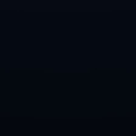
**小結：未來國足需更專注細節改進**
滬的總結可以看出，國足在四十強賽中不僅展現出了「穩守反擊
貴的經驗。然而，要完成從「亞洲二流水平」邁向「一流水平」
攻防轉換**與**中場控制**方面的提升。希望國足未來的比賽中
：法蘭克福有意挖角巴薩後衛法耶，或報價超過1000萬歐元！.
：法甲第22輪巴黎聖日耳曼4-0蘭斯 梅西替補復出拉莫斯首球.
365
|
0769-7528274} 邮 箱：admin@zh-hanz-betwaysports.com
ght 2024
BETWAY必威-必威体育官方入口-BETWAYSPORTS
All Rights