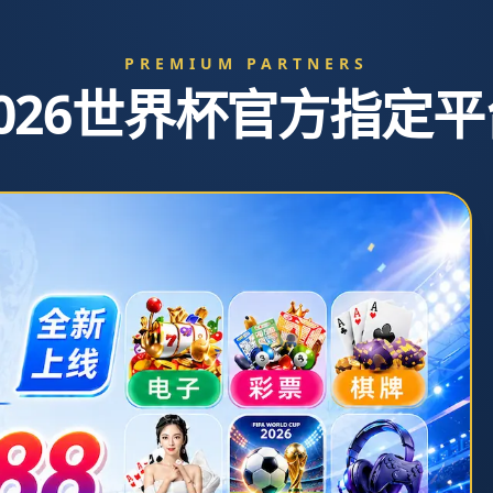
首页
关于我们
产品展示
新闻中心