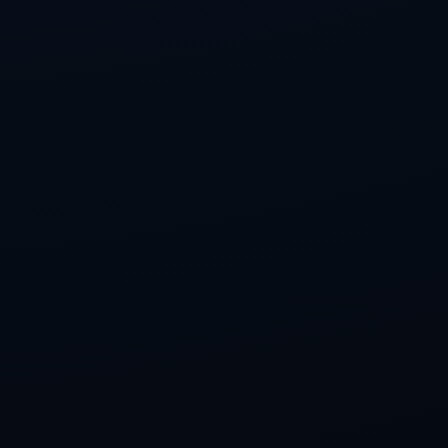
較大提升空間。尤其是在面對強隊時，防守過程中
手通過一次簡單的戰術配合便能快速撕開國足防
手貢獻了驚人的20次射門，部分原因是國足中場
。**中場逼搶能力**的欠缺，恰恰是朱廣滬口
重對接細節外，更需要通過高強度的熱身賽來模擬
。
隊差距逐漸縮小。例如，在對陣某亞足聯排名前十
這場比賽中，國足通過快節奏的地面配合多次撕開
升。
，我們與亞洲一流球隊的差距正一步步縮小。朱廣
大提升。