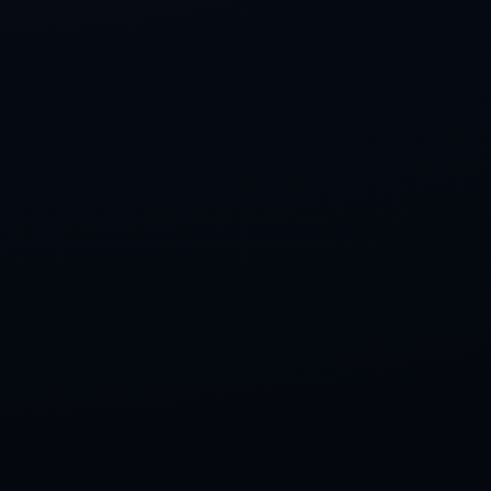
」的特色風格，還在面對不同類型對手的比賽中累
的質變，仍需一如既往地專注於細節改進，尤其是
能持續進步，用更出色的表現回報球迷的期待！
 by
bet365