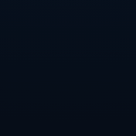
，最終3：1逆轉。這一戰例充分展現了新國足在「臨場應變」和
有章法」的球風正在成為國足的標誌，大大提升了球隊整體競爭