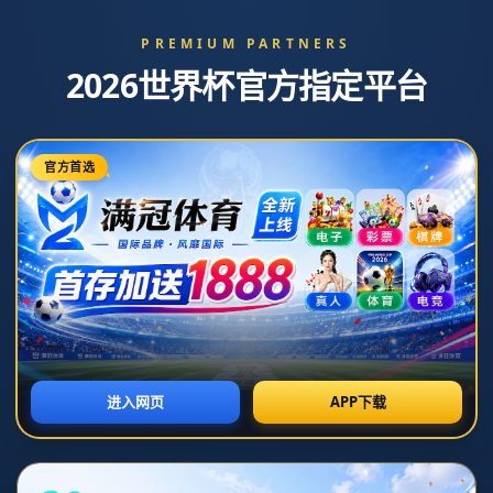
NEWS
新闻中心
奧納納英超首秀表現出色 當選全場最佳球員.
2026-07-06T10:33:37+08:00
浏览次数：
返回列表