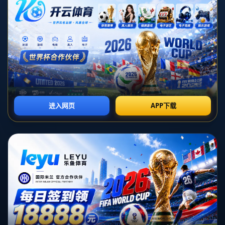
返回列表
在一场备受瞩目的NBA对决中，纽约尼克斯队凭借几位明星
球员的出色表现，轻松击败奥兰多魔术队。这场比赛的亮点
在于多名球员的闪光表现，他们用自己卓越的篮球技艺为球
迷们奉献了一场激动人心的比赛。
**布伦森的火力全开**是比赛的一大看点，**他以31分和5个
篮板的出色表现**领衔全场。他的精准投篮和敏锐的场上判
断，成为了尼克斯进攻的核心。无论是关键时刻的三分球，
还是场上穿插的灵活跑位，布伦森用实际行动证明了他在球
队中的重要地位。
紧随其后的是**尼克斯队的强力内线卡尔-安东尼·唐斯，他
以22分、22个篮板和5次助攻的"双二十"表现**，撑起了尼
克斯的防守屏障。唐斯在篮板上的统治力，使魔术队很难在
内线取得突破，而他的助攻能力也为队友创造了不少得分机
会。通过这场比赛，唐斯再次展示了何谓全能大前锋的价
值。
另一方面，大瓦格纳成为魔术队的亮眼新星，**他贡献了全
场最高的32分和6个篮板**。尽管他的努力未能阻止魔术的
失利，但如此出色的表现无疑为他在球队赢得了更多的信任