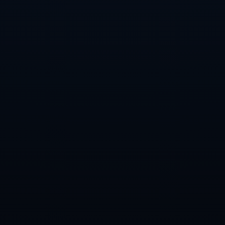
多支球隊互動，但表現不夠穩定，結果導致選秀順位未達預
期。這些案例表明，**如何選擇性參加試訓、不輕易接受每
支球隊邀請，已成為一門專業的經紀管理課題**。
---
### **總結：湖人和克內克特的立場各有側重**
此次事件本質上是球隊與球員在選秀中的利益博弈縮影。湖
人希望找到**即戰力**，而克內克特團隊則更加關注球員的
**長期價值與排名預期**。從市場角度看，克內克特拒絕湖
人試訓其實是一種擬定戰略的表現，也反映了選秀不僅僅是
實力的評估，更是心理學與談判藝術的綜合運用。
**關鍵詞：湖人、克內克特、NBA選秀、試訓、17順位**
上一篇：中超第6輪上海申花3-2大連人 趙明劍戰救主獻
絕殺.
下一篇：21-22賽季西甲聯賽第21輪比賽集錦.
Copyright 2024
BETWAY必威-必威体育官方入口-