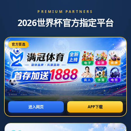
NEWS
新闻中心
湖人曾計劃試訓克內克特，但遭到拒絕，因後者團隊認為他
不可能掉到第17順位.
2026-07-06T10:33:37+08:00
浏览次数：