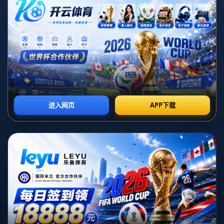
返回列表
**湖人曾計劃試訓克內克特，但遭到拒絕，因後者團隊認為
他不可能掉到第17順位**
在每年NBA選秀大會前，球隊和選秀球員之間會進行多輪互
動和評估，試圖找到最適合球隊未來發展的年輕才能。而今
年的選秀大會中，湖人隊的一個計劃卻引發了不少話題——
他們曾希望試訓備受關注的潛力新星克內克特（Jett
Howard），但卻被他的團隊拒絕，原因是**克內克特的團
隊認為他的實力不會讓他掉到湖人擁有的第17順位**。這一
拒絕背後究竟蘊藏著怎樣的籌碼博弈和選秀策略，值得我們
深入探討。
---
### **湖人隊的選秀計劃：看中克內克特的潛力和需求的契
合**
今年的湖人隊在第17順位擁有一次寶貴的選秀機會，而這個
階段的選秀往往充滿競爭與不確定性。據多方媒體報導，湖
人對克內克特的天賦很感興趣，尤其是他在大學賽場展現出
的穩定外線投射能力、靈活的場上選擇以及出色的得分意
識，這些素質完美契合湖人目前需要強化的側翼位置。尤其