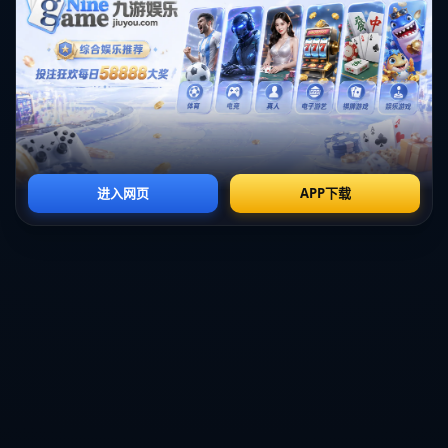
克內克特今年的選秀行情一直居高不下，他的團隊有信心他
會在前十到十五順位之間被選中。這代表著，湖人即使希望
選到這位明星球員，可能要付出很大的代價，比如提升籌碼
去交易一個更高的選秀順位。但湖人在今夏薪資壓力巨大，
管理層是否願意在選秀權上冒險，成為未知數。
**克內克特團隊的拒絕**表明，他們相當重視球員的市場定
位，並希望避免參與超出球隊需求的試訓。一旦與預計順位
差距過大的球隊進行試訓，可能會對球員的價值認定產生負
面影響。例如在公開場合試訓不理想，可能導致選秀行情下
滑，這是經紀人希望全力避免的風險。所以，克內克特團隊
寧願專注於與那些排名靠前的球隊接洽。
---
### **案例分析：類似情況曾經影響球員命運**
NBA歷史上，類似的"試訓拒絕"事件並不少見。一個典型案
例是三球（LaMelo Ball）的選秀之路。在2020年的選秀
中，三球的團隊選擇性的回絕了不少排名靠後的球隊邀請，
專注於幾支有潛力在前三順位中選擇他的球隊，最終成功被
黃蜂隊第三順位選中。這樣的策略成功保護了球員自身的價
值，並避免了因多餘的曝光導致質疑聲增多的情況發生。
另一方面，有些球員的試訓選擇則影響了他們的市場評價。
例如，馬基斯·克里斯（Marquese Chriss）在試訓過程中與