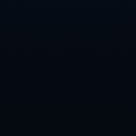
略博弈。**同曦队通过团队协作和“内外结合”的攻防特点成
功击败了实力强劲的辽宁，展示了新赛季的不俗潜力**。不
论是外援间的默契配合，还是本土新星郭昊文的崭露头角，
都为球队带来了全新的可能性，同时也让赛场更加值得期
待。
上一篇：2022世界杯各參賽國的世界排名.
下一篇：西甲第19輪赫塔菲1-0皇家馬德裏 米利唐送禮莫