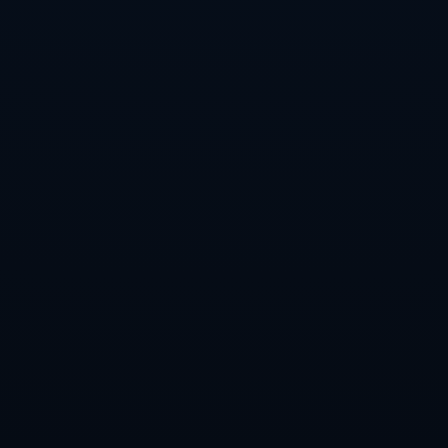
2. **郭昊文的统筹力**
郭昊文不仅是年轻球员，更扮演了球队“润滑剂”的角色。他
的助攻和速度将整场比赛贯穿得更加流畅，为双外援创造了
大量机会。
3. **辽宁的阵地问题**
辽宁队虽然具备出色的个人实力，但在关键时刻团队配合显
得缺乏连续性。这种短板暴露无遗，也给同曦创造了逆袭的
机会。
---
这场比赛不仅是一场激烈的胜负对决，更是一场深层次的策