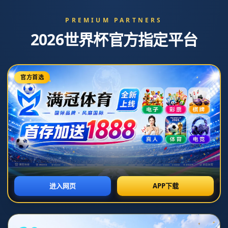
NEWS
新闻中心
英格蘭代表隊歷屆世界杯戰績.
2026-07-06T10:33:37+08:00
浏览次数：
返回列表