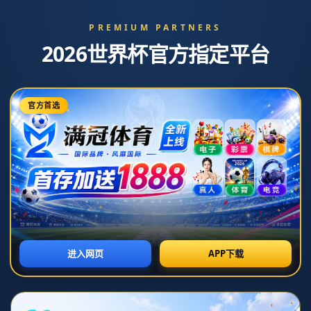
NEWS
新闻中心
詹姆斯坦言在賽季中期獲得休息時光實屬珍貴 心中倍感愜
意.
2026-07-06T10:33:37+08:00
浏览次数：