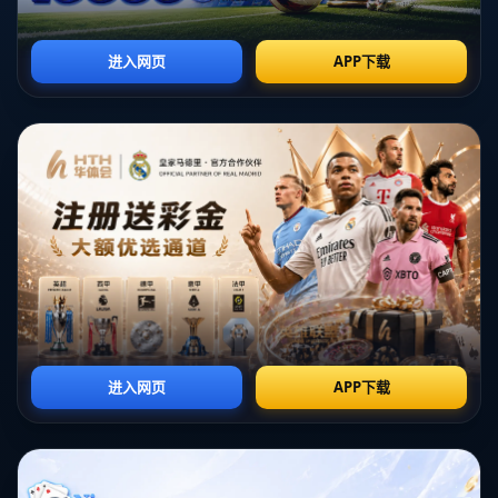
2. **心理压力的缓解**：比赛不仅仅是身体的较量，更是心
理的博弈。频繁的赛场征战容易使运动员心理疲惫。詹姆斯
提到的“愜意”正是心态调整的最佳诠释。通过休息，球员能
够从竞争的漩涡中抽离，重新获得心灵的宁静和对比赛的热
忱。
3. **提高竞技表现**：充足的休息能够帮助运动员在赛场上
表现得更出色，敏捷的思维反应、精准的技巧发挥都依赖于
大脑的充分休整。詹姆斯在多个赛季中期的出色表现，证明
了休息在提升个人竞技水平上的积极作用。
**案例解析：**
以彼得·萨纳迪斯博士的研究为例，他通过对NBA球员的研
究发现，合理的休息能够显著提升球员在场上的表现。詹姆
斯便是这一研究的实际受益者：他通过合理调整训练负荷，
在赛季中期获得身体和心理的双重恢复，从而使得球场表现
更加稳定持久。
**真正的休息策略：**