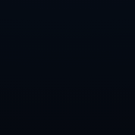
然而，這也引發了一場全球範圍內的熱烈討論：沙特聯賽的
快速崛起是否會威脅到歐洲聯賽的主導地位？一些支持者認
為，沙特的投入利於市場競爭和球員職業化發展；而批評者
則擔心，這可能會導致歐洲聯賽不得不超出預算，進一步拉
大球隊之間的財力差距。
值得注意的是，**奧塔維奧的轉會案例**如同一個標誌，象
徵著“金元足球時代”進入了一個全新章節。歐洲球隊是否會
在未來改進自身模式以應對這一趨勢，將成為各界關注的焦
點。
---
### **結語**
奧塔維奧的轉會是波爾圖隊史和沙特聯賽的一個里程碑。他
的到來扭轉了人們對於沙特聯賽僅僅“吸金”的片面看法，進
一步顯示了這一聯賽逐步吸納全球頂尖球員、提升足球競技
水平的潛力。同時，這也讓人期待，沙特聯賽是否會在未來
的亞洲甚至全球賽場上扮演更加舉足輕重的角色？
上一篇：廣州城董事長：唐渺是職業足球榜樣 很多球員
在學他.