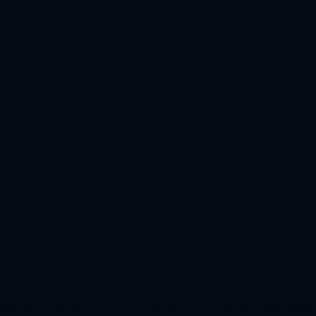
局与双重机会价值上升 你可以通过分析球队的性格教练风
格及历史淘汰赛习惯 判断他们更倾向于90分钟解决战斗还
是接受加时 这样就能更好决定该偏向欧盘还是亚盘
在2026世界杯投注中 没有哪一种盘口是一劳永逸的选择 根
据阶段性质对盘型进行切换 才能真正发挥亚盘精细与欧盘
直观的双重优势 对新手而言 可先从欧盘入手建立胜平负的
基本判断 逐步过渡到亚盘 通过记录和复盘找到最适合自己
的赔率区间与盘型 而对老玩家来说 关键是避免陷入技术细
节的自我感动 忽视了球员伤病 心态对决与赛程压力这些更
本质的影响因素 只有在充分理解比赛的前提下 亚盘与欧盘
的选择才真正具有意义