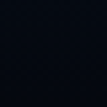
上一篇：世界杯下注入口：合法投注渠道详细分析
下一篇：世界杯竞彩冷门搏杀与安全投注策略