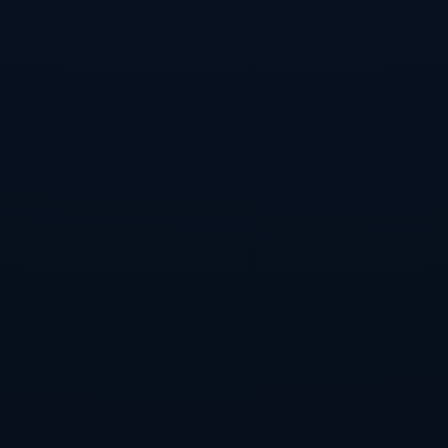
候与场地等因素 都可能让盘口发生显著波动 对欧盘而言 常
见的是主胜赔率从1点90降到1点70 代表资金持续涌入主队
方向 而亚盘更敏感 不仅水位会调整 盘口本身也可能从主让
平半调整为主让半球 这种盘升或盘降往往是市场观点变化
的直观写照
然而 并非所有变动都值得追随 在一些关注度极高的2026世
界杯强强对话中 大量非理性资金会集中涌入热门一方 导致
主胜或主让盘被“打压” 这时候 如果你仅凭盘口下调就盲目跟
风 很可能刚好站在不利的一边 更理性的做法是将盘口变化
与比赛基本面交叉验证 比如突发伤病 是否真会影响关键位
置 战术是否可以通过换人弥补 若盘口变化明显大于实际影
响 那很可能只是市场情绪被放大 反而给了反向思考更好的
赔率空间
亚盘与欧盘的组合运用策略
对于希望在2026世界杯中更系统规划资金的玩家 完全没必
要在亚盘和欧盘之间二选一 通过组合使用反而可以分散风
险 例如 在你强烈看好某队不败时 可以采用亚盘受让平半保
底 同时在欧盘中小比例买进该队取胜 这样一方面以稳健的
亚洲盘口保护本金 另一方面用欧赔的高回报博取额外收益
若比赛打成平局 亚盘只损一半或甚至走盘 若对手爆冷取胜
则欧盘高赔率会带来不错回报