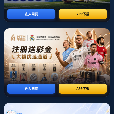
接受常规时间内平局 拖入加时或点球 这时用欧盘投注平局
或客队不败 往往比硬猜比分更具性价比 但欧盘也有明显不
足 就是对盘口走势的精细度不如亚盘 只有在你对比赛方向
有较明确判断 但对赢球差距并不敏感时 欧盘才更合适
亚盘通过让球体现双方真实差距