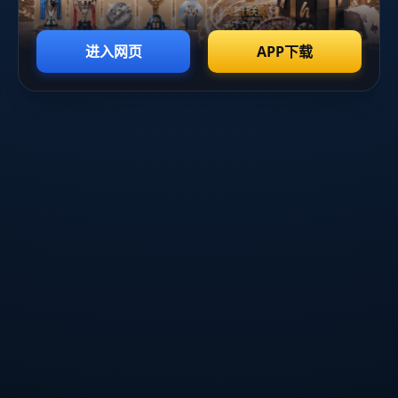
据分析与精准的市场定位，帮
媒体运营、SEO优化和广告