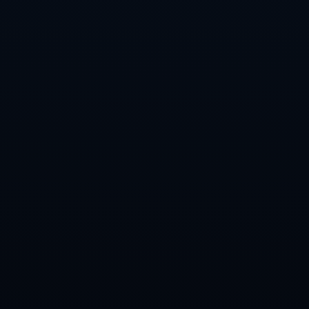
产品展示
杯竞彩冷门搏杀与安全投注策略
世界杯让球站预测：专家解读