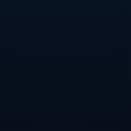
ONLI
留言板
载流程及使用优势
及使用优势解析 每逢世界杯，关于“世界
* 标题：
”等关键词的搜索量都会陡然攀升。很多新手
心遇到仿冒平台、下载到风险应用。实
* 姓名：