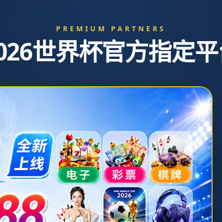
首页
关于我们
产品展示
新闻中心